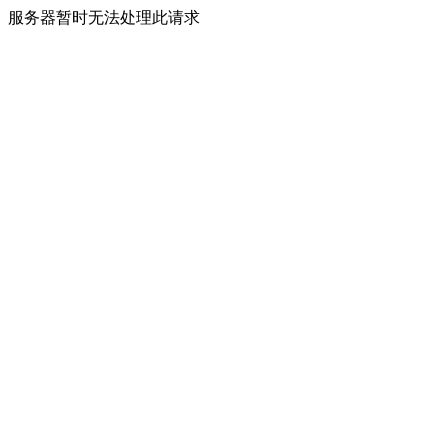
服务器暂时无法处理此请求