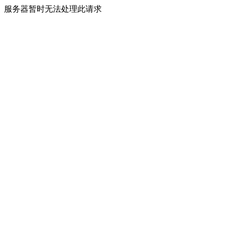
服务器暂时无法处理此请求