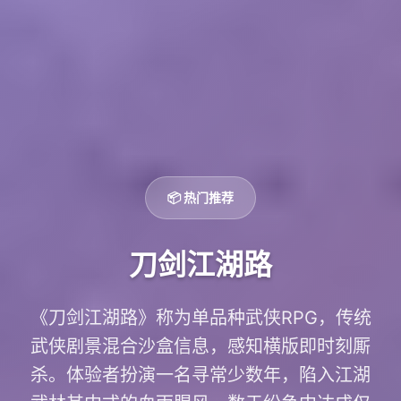
📦 热门推荐
刀剑江湖路
《刀剑江湖路》称为单品种武侠RPG，传统
武侠剧景混合沙盒信息，感知横版即时刻厮
杀。体验者扮演一名寻常少数年，陷入江湖