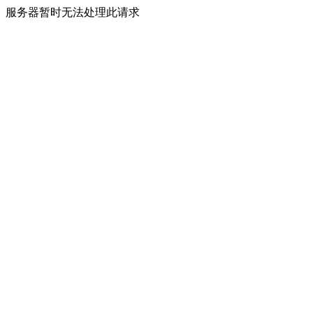
服务器暂时无法处理此请求