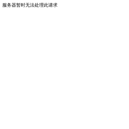
服务器暂时无法处理此请求