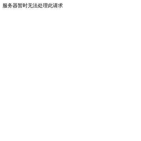
服务器暂时无法处理此请求