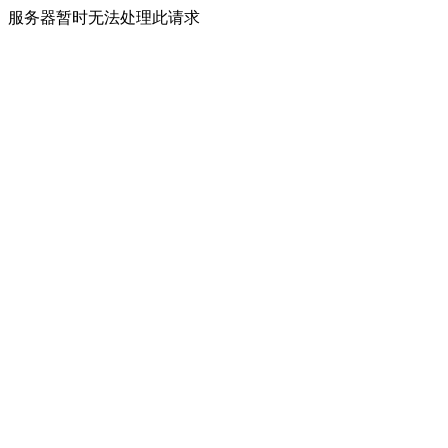
服务器暂时无法处理此请求