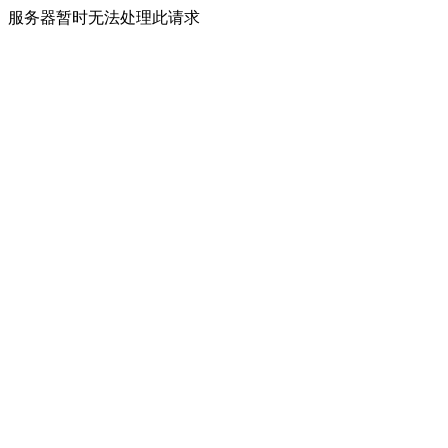
服务器暂时无法处理此请求