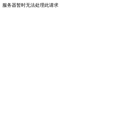
服务器暂时无法处理此请求